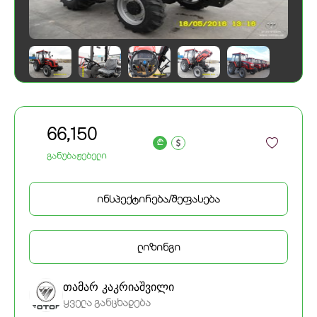
66,150
a
განუბაჟებელი
ინსპექტირება/შეფასება
ლიზინგი
თამარ კაკრიაშვილი
ყველა განცხადება