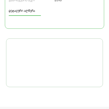
2016
გამოშვების წელი
დეტალური აღწერა