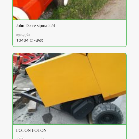
John Deere sipma 224
იყიდება
10484
-დან
a
FOTON FOTON