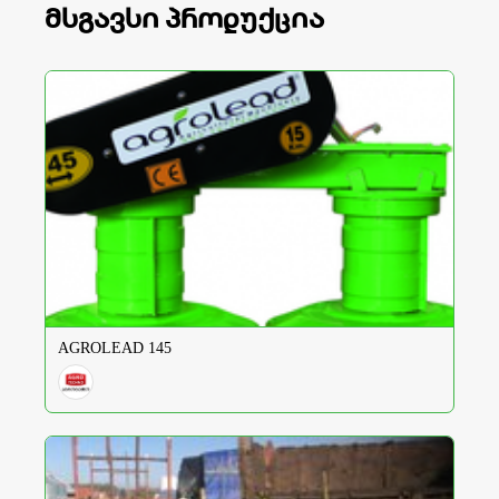
მსგავსი პროდუქცია
AGROLEAD 145