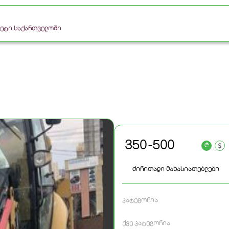
რკეტი საქართველოში
350 - 500
a
ძირითადი მახასიათებლები
კატეგორია
ქვე კატეგორია