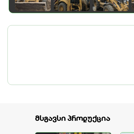
მსგავსი პროდუქცია