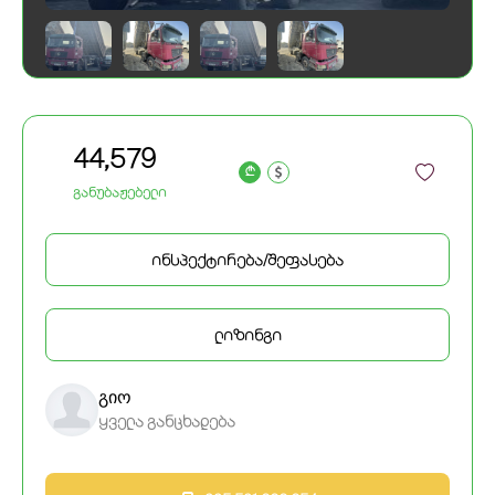
44,579
a
განუბაჟებელი
ინსპექტირება/შეფასება
ლიზინგი
გიო
ყველა განცხადება