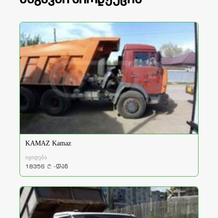
KAMAZ Kamaz
იყიდება
18356
-დან
a