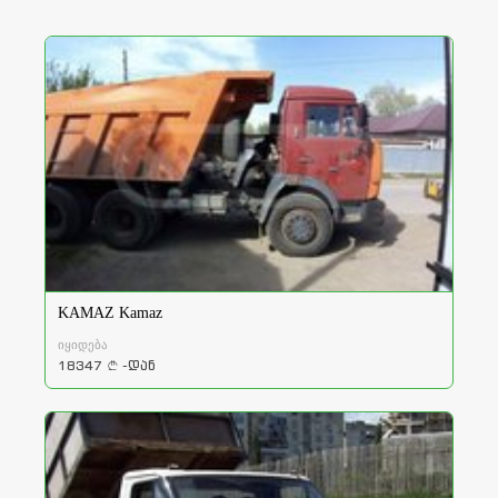
KAMAZ Kamaz
იყიდება
18347
-დან
a