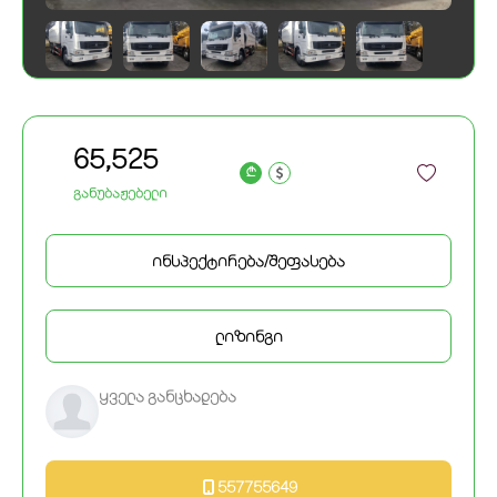
65,525
a
განუბაჟებელი
ინსპექტირება/შეფასება
ლიზინგი
ყველა განცხადება
557755649