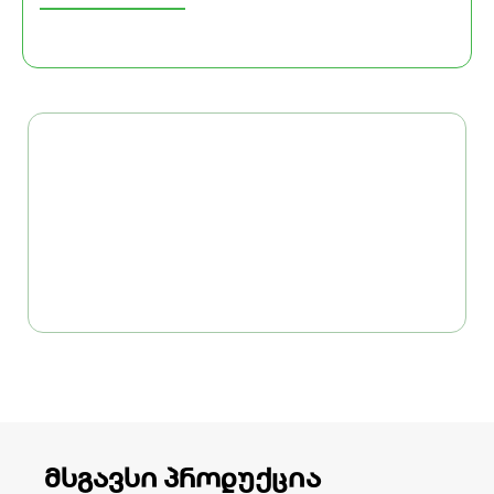
მსგავსი პროდუქცია