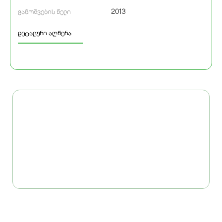
2013
გამოშვების წელი
დეტალური აღწერა