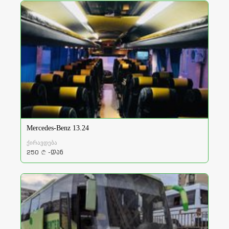
Mercedes-Benz 13.24
ქირავდება
250
-დან
a