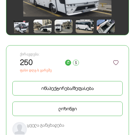
ქირავდება:
250
a
ფასი დღგ-ს გარეშე
ინსპექტირება/შეფასება
ლიზინგი
ყველა განცხადება