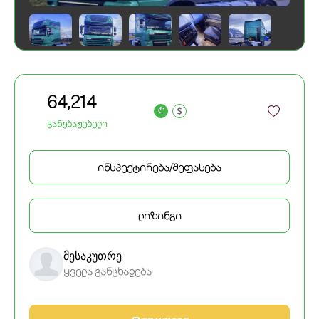
64,214
a
განუბაჟებელი
ინსპექტირება/შეფასება
ლიზინგი
მესაკუთრე
ყველა განცხადება